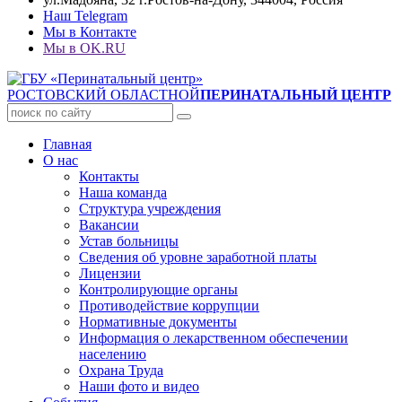
Наш Telegram
Мы в Контакте
Мы в OK.RU
РОСТОВСКИЙ ОБЛАСТНОЙ
ПЕРИНАТАЛЬНЫЙ ЦЕНТР
Главная
О нас
Контакты
Наша команда
Структура учреждения
Вакансии
Устав больницы
Сведения об уровне заработной платы
Лицензии
Контролирующие органы
Противодействие коррупции
Нормативные документы
Информация о лекарственном обеспечении
населению
Охрана Труда
Наши фото и видео