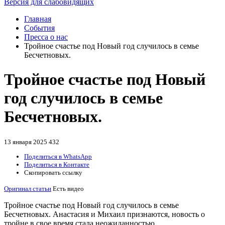
Версия для слабовидящих
Главная
События
Пресса о нас
Тройное счастье под Новый год случилось в семье
Бесчетновых.
Тройное счастье под Новый
год случилось в семье
Бесчетновых.
13 января 2025
432
Поделиться в WhatsApp
Поделиться в Контакте
Скопировать ссылку
Оригинал статьи
Есть видео
Тройное счастье под Новый год случилось в семье
Бесчетновых. Анастасия и Михаил признаются, новость о
тройне в свое время стала неожиданностью.