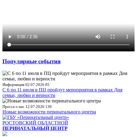
Популярные события
Информация
02.07.2026
85
С 6 по 11 июля в ПЦ пройдут мероприятия в рамках Дня
семьи, любви и верности
Пресса о нас
12.07.2026
139
Новые возможности перинатального центра
РОСТОВСКИЙ ОБЛАСТНОЙ
ПЕРИНАТАЛЬНЫЙ ЦЕНТР