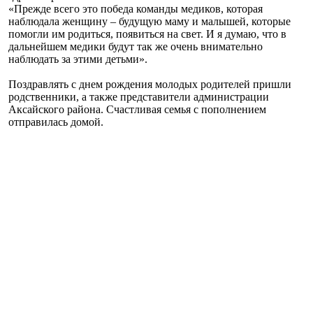
«Прежде всего это победа команды медиков, которая
наблюдала женщину – будущую маму и малышей, которые
помогли им родиться, появиться на свет. И я думаю, что в
дальнейшем медики будут так же очень внимательно
наблюдать за этими детьми».
Поздравлять с днем рождения молодых родителей пришли
родственники, а также представители администрации
Аксайского района. Счастливая семья с пополнением
отправилась домой.