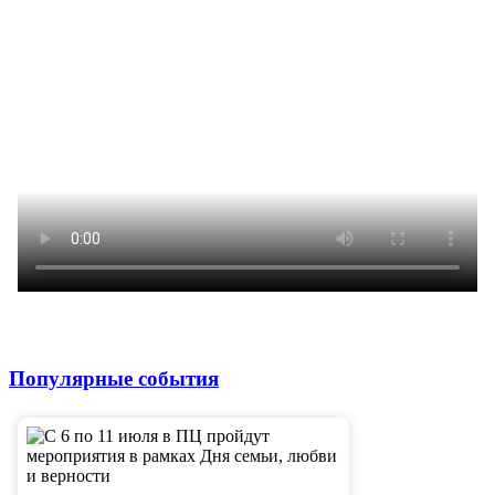
Популярные события