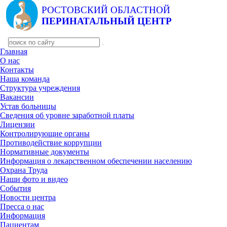
РОСТОВСКИЙ ОБЛАСТНОЙ
ПЕРИНАТАЛЬНЫЙ ЦЕНТР
Главная
О нас
Контакты
Наша команда
Структура учреждения
Вакансии
Устав больницы
Сведения об уровне заработной платы
Лицензии
Контролирующие органы
Противодействие коррупции
Нормативные документы
Информация о лекарственном обеспечении населению
Охрана Труда
Наши фото и видео
События
Новости центра
Пресса о нас
Информация
Пациентам