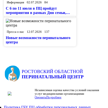
Информация
02.07.2026
84
С 6 по 11 июля в ПЦ пройдут
мероприятия в рамках Дня семьи,
любви и верности
Пресса о нас
12.07.2026
137
Новые возможности перинатального
центра
РОСТОВСКИЙ ОБЛАСТНОЙ
ПЕРИНАТАЛЬНЫЙ ЦЕНТР
Независимая оценка качества условий оказания
услуг медицинскими организациями
Оценить
Подробнее
Политика ГБУ ПЦ обработки персональных данных