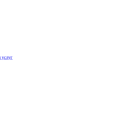
 услуг