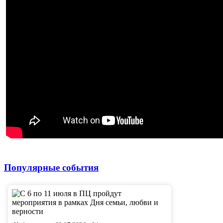
Популярные события