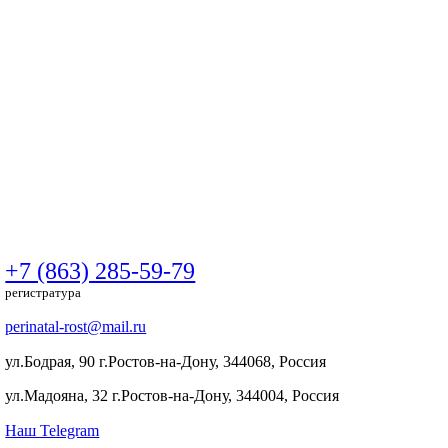
+7 (863) 285-59-79
регистратура
perinatal-rost@mail.ru
ул.Бодрая, 90 г.Ростов-на-Дону, 344068, Россия
ул.Мадояна, 32 г.Ростов-на-Дону, 344004, Россия
Наш Telegram