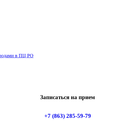
родами в ПЦ РО
Записаться на прием
+7 (863) 285-59-79