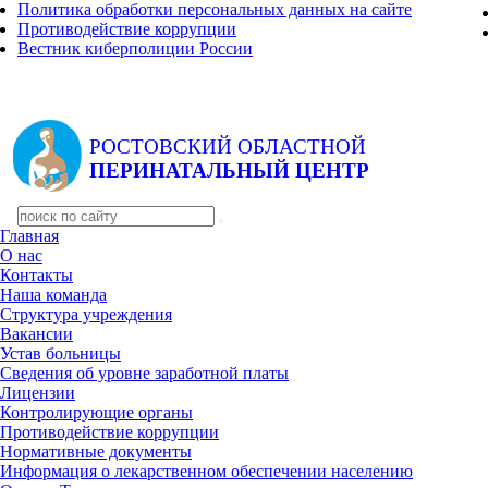
Политика обработки персональных данных на сайте
Противодействие коррупции
Вестник киберполиции России
РОСТОВСКИЙ ОБЛАСТНОЙ
ПЕРИНАТАЛЬНЫЙ ЦЕНТР
Главная
О нас
Контакты
Наша команда
Структура учреждения
Вакансии
Устав больницы
Сведения об уровне заработной платы
Лицензии
Контролирующие органы
Противодействие коррупции
Нормативные документы
Информация о лекарственном обеспечении населению