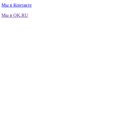
Мы в Контакте
Мы в OK.RU