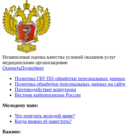
Независимая оценка качества условий оказания услуг
медицинскими организациями
Оценить
Подробнее
Политика ГБУ ПЦ обработки персональных данных
Политика обработки персональных данных на сайте
Противодействие коррупции
Вестник киберполиции России
Молодому папе:
Что передать молодой маме?
Когда можно её навестить?
Важное: