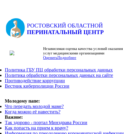
РОСТОВСКИЙ ОБЛАСТНОЙ
ПЕРИНАТАЛЬНЫЙ ЦЕНТР
Независимая оценка качества условий оказания
услуг медицинскими организациями
Оценить
Подробнее
Политика ГБУ ПЦ обработки персональных данных
Политика обработки персональных данных на сайте
Противодействие коррупции
Вестник киберполиции России
Молодому папе:
Что передать молодой маме?
Когда можно её навестить?
Важное:
Так здорово - портал Минздрава России
Как попасть на прием к врачу?
Информация по преодолению коронавирусной инфекции