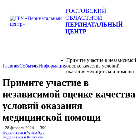
РОСТОВСКИЙ
ОБЛАСТНОЙ
ПЕРИНАТАЛЬНЫЙ
ЦЕНТР
Примите участие в независимой
Главная
События
Информация
оценке качества условий
оказания медицинской помощи
Примите участие в
независимой оценке качества
условий оказания
медицинской помощи
28 февраля 2024
390
Поделиться в WhatsApp
Поделиться в Контакте