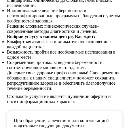
стандартных клинических до сложных генетических
исследований;
Индивидуальное ведение беременности–
персонифицированные программы наблюдения с учетом
особенностей здоровья;
Решение сложных гинекологических случаев–
современные методы диагностики и лечения.
Выбрав услугу в нашем центре, Вас ждет:
Комфортная атмосфера и внимательное отношение к
каждой пациентке;
Возможность пройти все необходимые исследования в
одном месте;
Современные протоколы ведения беременности,
соответствующие мировым стандартам;
Доверьте свое здоровье профессионалам! Своевременное
обращение к нашим специалистам поможет сохранить
репродуктивное здоровье и обеспечить благополучное
течение беременности.
Стоимость услуги не является публичной офертой и
носит информационных характер.
При обращении за лечением или консультацией
подготовьте следующие документы: