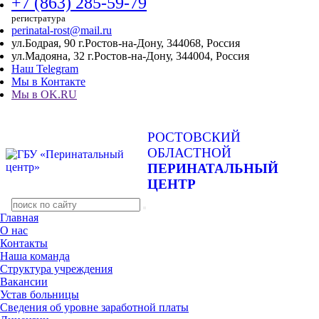
+7 (863) 285-59-79
регистратура
perinatal-rost@mail.ru
ул.Бодрая, 90 г.Ростов-на-Дону, 344068, Россия
ул.Мадояна, 32 г.Ростов-на-Дону, 344004, Россия
Наш Telegram
Мы в Контакте
Мы в OK.RU
РОСТОВСКИЙ
ОБЛАСТНОЙ
ПЕРИНАТАЛЬНЫЙ
ЦЕНТР
Главная
О нас
Контакты
Наша команда
Структура учреждения
Вакансии
Устав больницы
Сведения об уровне заработной платы