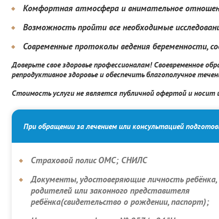
Комфортная атмосфера и внимательное отношен
Возможность пройти все необходимые исследовани
Современные протоколы ведения беременности,
Доверьте свое здоровье профессионалам! Своевременное о
репродуктивное здоровье и обеспечить благополучное течен
Стоимость услуги не является публичной офертой и носит
При обращении за лечением или консультацией подгото
Страховой полис ОМС; СНИЛС
Документы, удостоверяющие личность ребёнка,
родителей или законного представителя
ребёнка(свидетельство о рождении, паспорт);