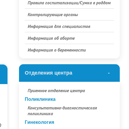
Правила госпитализации/Сумка в роддом
Контролирующие органы
Информация для специалистов
Информация об аборте
Информация о беременности
Отделения центра
Приемное отделение центра
Поликлиника
Консультативно-диагностическая
поликлиника
Гинекология
0