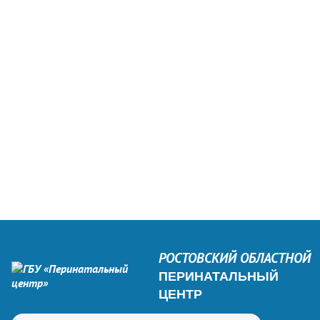
РОСТОВСКИЙ ОБЛАСТНОЙ
ПЕРИНАТАЛЬНЫЙ
ЦЕНТР