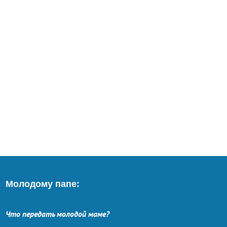
Молодому папе:
Что передать молодой маме?