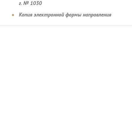
г. № 1030
Копия электронной формы направления