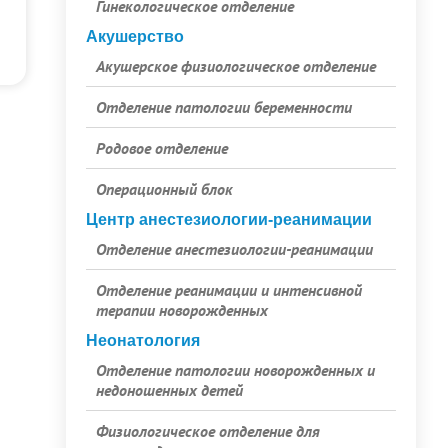
Гинекологическое отделение
Акушерство
Акушерское физиологическое отделение
Отделение патологии беременности
Родовое отделение
Операционный блок
Центр анестезиологии-реанимации
Отделение анестезиологии-реанимации
Отделение реанимации и интенсивной
терапии новорожденных
Неонатология
Отделение патологии новорожденных и
недоношенных детей
Физиологическое отделение для