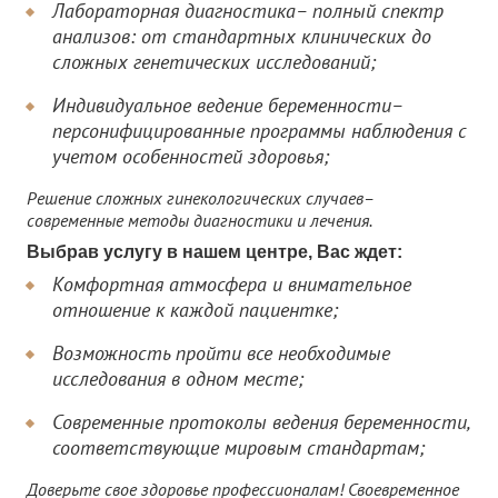
Лабораторная диагностика– полный спектр
анализов: от стандартных клинических до
сложных генетических исследований;
Индивидуальное ведение беременности–
персонифицированные программы наблюдения с
учетом особенностей здоровья;
Решение сложных гинекологических случаев–
современные методы диагностики и лечения.
Выбрав услугу в нашем центре, Вас ждет:
Комфортная атмосфера и внимательное
отношение к каждой пациентке;
Возможность пройти все необходимые
исследования в одном месте;
Современные протоколы ведения беременности,
соответствующие мировым стандартам;
Доверьте свое здоровье профессионалам! Своевременное