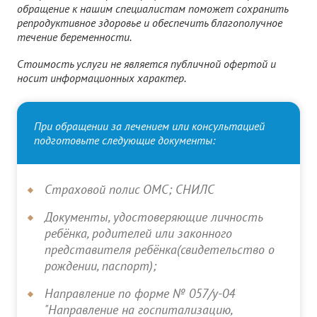
обращение к нашим специалистам поможет сохранить
репродуктивное здоровье и обеспечить благополучное
течение беременности.
Стоимость услуги не является публичной офертой и
носит информационных характер.
При обращении за лечением или консультацией
подготовьте следующие документы:
Страховой полис ОМС; СНИЛС
Документы, удостоверяющие личность
ребёнка, родителей или законного
представителя ребёнка(свидетельство о
рождении, паспорт);
Направление по форме № 057/у-04
"Направление на госпитализацию,