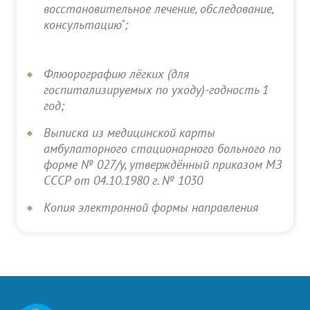
восстановительное лечение, обследование,
консультацию";
Флюорографию лёгких (для
госпитализируемых по уходу)-годность 1
год;
Выписка из медицинской карты
амбулаторного стационарного больного по
форме № 027/у, утверждённый приказом МЗ
СССР от 04.10.1980 г. № 1030
Копия электронной формы направления