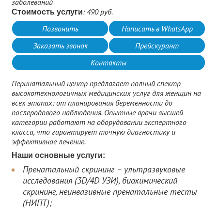
заболеваний
: 490 руб.
Стоимость услуги
Позвонить
Написать в WhatsApp
Заказать звонок
Прейскурант
Контакты
Перинатальный центр предлагает полный спектр
высокотехнологичных медицинских услуг для женщин на
всех этапах: от планирования беременности до
послеродового наблюдения. Опытные врачи высшей
категории работают на оборудовании экспертного
класса, что гарантирует точную диагностику и
эффективное лечение.
Наши основные услуги:
Пренатальный скрининг – ультразвуковые
исследования (3D/4D УЗИ), биохимический
скрининг, неинвазивные пренатальные тесты
(НИПТ);