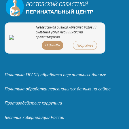
РОСТОВСКИЙ ОБЛАСТНОЙ
ПЕРИНАТАЛЬНЫЙ ЦЕНТР
Независимая оценка качества условий
оказания услуг медицинскими
организациями
Оценить
Подробнее
Политика ГБУ ПЦ обработки персональных данных
Политика обработки персональных данных на сайте
Противодействие коррупции
Вестник киберполиции России