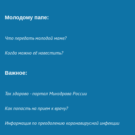
Молодому папе:
Что передать молодой маме?
Когда можно её навестить?
Важное:
Так здорово - портал Минздрава России
Как попасть на прием к врачу?
Информация по преодолению коронавирусной инфекции