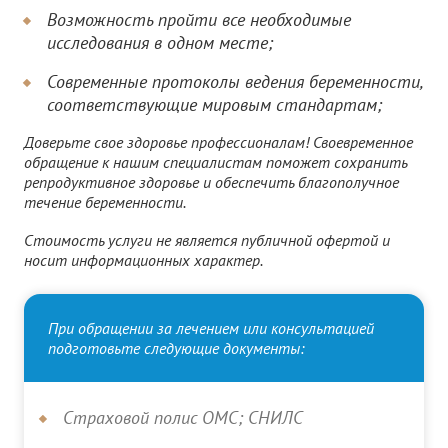
Возможность пройти все необходимые
исследования в одном месте;
Современные протоколы ведения беременности,
соответствующие мировым стандартам;
Доверьте свое здоровье профессионалам! Своевременное
обращение к нашим специалистам поможет сохранить
репродуктивное здоровье и обеспечить благополучное
течение беременности.
Стоимость услуги не является публичной офертой и
носит информационных характер.
При обращении за лечением или консультацией
подготовьте следующие документы:
Страховой полис ОМС; СНИЛС