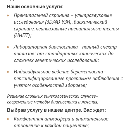
Наши основные услуги:
Пренатальный скрининг – ультразвуковые
исследования (3D/4D УЗИ), биохимический
скрининг, неинвазивные пренатальные тесты
(НИПТ);
Лабораторная диагностика– полный спектр
анализов: от стандартных клинических до
сложных генетических исследований;
Индивидуальное ведение беременности–
персонифицированные программы наблюдения с
учетом особенностей здоровья;
Решение сложных гинекологических случаев–
современные методы диагностики и лечения.
Выбрав услугу в нашем центре, Вас ждет:
Комфортная атмосфера и внимательное
отношение к каждой пациентке;