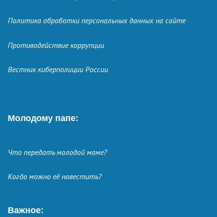
Политика обработки персональных данных на сайте
Противодействие коррупции
Вестник киберполиции России
Молодому папе:
Что передать молодой маме?
Когда можно её навестить?
Важное: