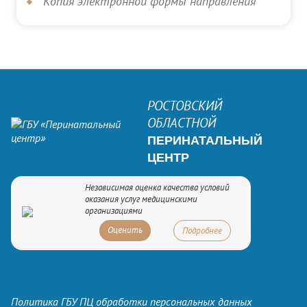
Копия электронной формы направления
РОСТОВСКИЙ
ОБЛАСТНОЙ
ПЕРИНАТАЛЬНЫЙ
ЦЕНТР
Независимая оценка качества условий
оказания услуг медицинскими
организациями
Оценить
Подробнее
Политика ГБУ ПЦ обработки персональных данных