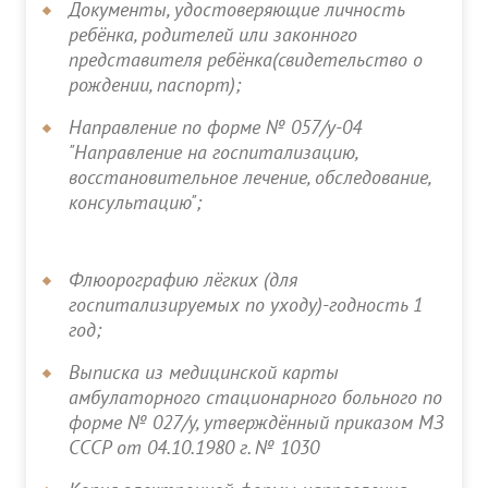
Документы, удостоверяющие личность
ребёнка, родителей или законного
представителя ребёнка(свидетельство о
рождении, паспорт);
Направление по форме № 057/у-04
"Направление на госпитализацию,
восстановительное лечение, обследование,
консультацию";
Флюорографию лёгких (для
госпитализируемых по уходу)-годность 1
год;
Выписка из медицинской карты
амбулаторного стационарного больного по
форме № 027/у, утверждённый приказом МЗ
СССР от 04.10.1980 г. № 1030