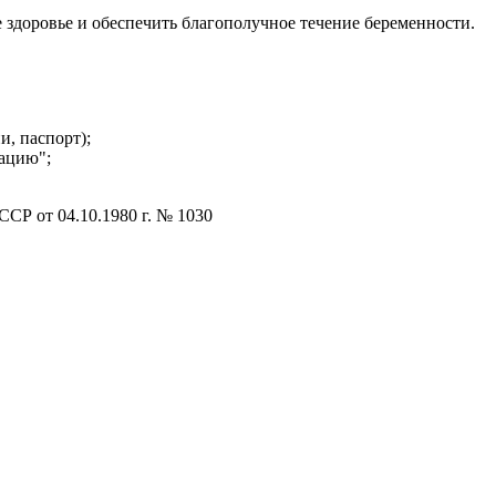
здоровье и обеспечить благополучное течение беременности.
и, паспорт);
тацию";
СР от 04.10.1980 г. № 1030