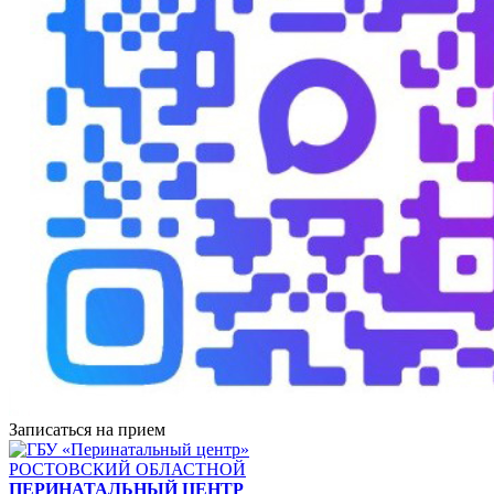
Записаться на прием
РОСТОВСКИЙ ОБЛАСТНОЙ
ПЕРИНАТАЛЬНЫЙ ЦЕНТР