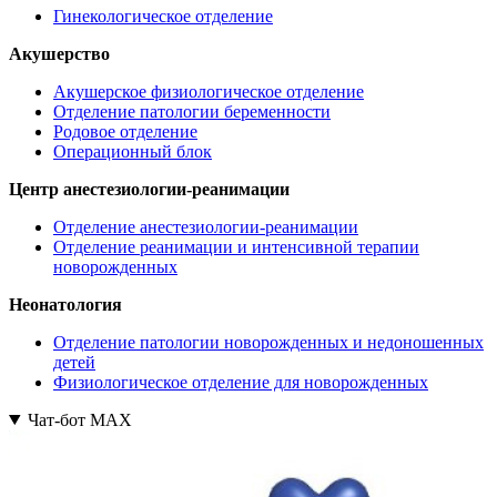
Гинекологическое отделение
Акушерство
Акушерское физиологическое отделение
Отделение патологии беременности
Родовое отделение
Операционный блок
Центр анестезиологии-реанимации
Отделение анестезиологии-реанимации
Отделение реанимации и интенсивной терапии
новорожденных
Неонатология
Отделение патологии новорожденных и недоношенных
детей
Физиологическое отделение для новорожденных
Чат-бот МАХ