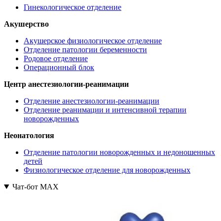
Гинекологическое отделение
Акушерство
Акушерское физиологическое отделение
Отделение патологии беременности
Родовое отделение
Операционный блок
Центр анестезиологии-реанимации
Отделение анестезиологии-реанимации
Отделение реанимации и интенсивной терапии
новорожденных
Неонатология
Отделение патологии новорожденных и недоношенных
детей
Физиологическое отделение для новорожденных
Чат-бот МАХ