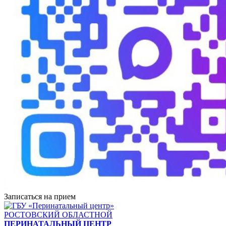
Записаться на прием
РОСТОВСКИЙ ОБЛАСТНОЙ
ПЕРИНАТАЛЬНЫЙ ЦЕНТР