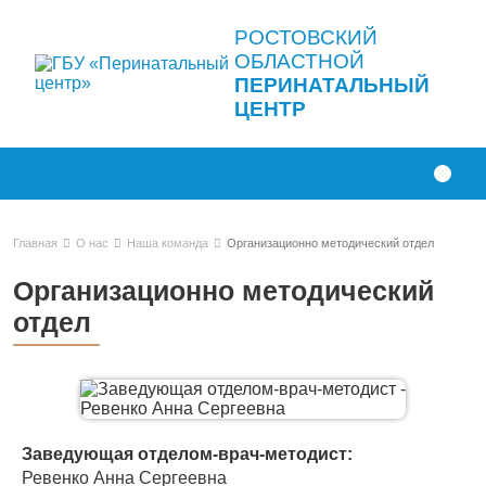
РОСТОВСКИЙ
ОБЛАСТНОЙ
ПЕРИНАТАЛЬНЫЙ
ЦЕНТР
Главная
О нас
Наша команда
Организационно методический отдел
Организационно методический
отдел
Заведующая отделом-врач-методист:
Ревенко Анна Сергеевна