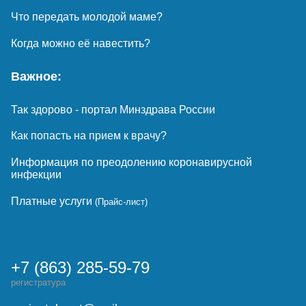
Что передать молодой маме?
Когда можно её навестить?
Важное:
Так здорово - портал Минздрава России
Как попасть на прием к врачу?
Информация по преодолению коронавирусной
инфекции
Платные услуги
(Прайс-лист)
+7 (863) 285-59-79
регистратура