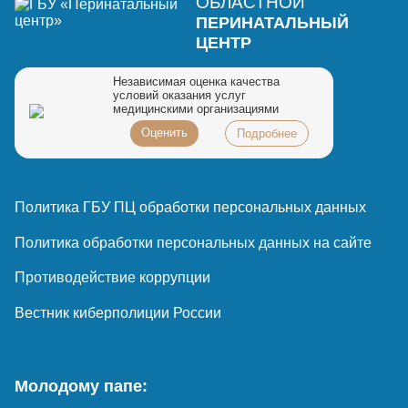
ОБЛАСТНОЙ
ПЕРИНАТАЛЬНЫЙ
ЦЕНТР
Независимая оценка качества
условий оказания услуг
медицинскими организациями
Оценить
Подробнее
Политика ГБУ ПЦ обработки персональных данных
Политика обработки персональных данных на сайте
Противодействие коррупции
Вестник киберполиции России
Молодому папе: