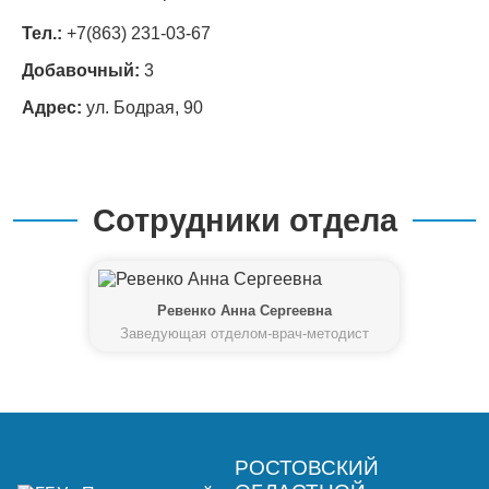
Тел.:
+7(863) 231-03-67
Добавочный:
3
Адрес:
ул. Бодрая, 90
Сотрудники отдела
Ревенко Анна Сергеевна
Заведующая отделом-врач-методист
РОСТОВСКИЙ