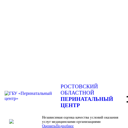
РОСТОВСКИЙ
ОБЛАСТНОЙ
ПЕРИНАТАЛЬНЫЙ
ЦЕНТР
Независимая оценка качества условий оказания
услуг медицинскими организациями
Оценить
Подробнее