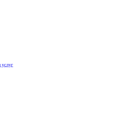
 услуг