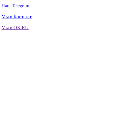
Наш Telegram
Мы в Контакте
Мы в OK.RU