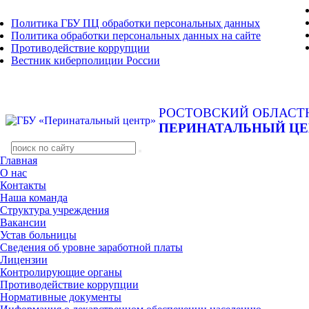
Политика ГБУ ПЦ обработки персональных данных
Политика обработки персональных данных на сайте
Противодействие коррупции
Вестник киберполиции России
РОСТОВСКИЙ ОБЛАСТ
ПЕРИНАТАЛЬНЫЙ ЦЕ
Главная
О нас
Контакты
Наша команда
Структура учреждения
Вакансии
Устав больницы
Сведения об уровне заработной платы
Лицензии
Контролирующие органы
Противодействие коррупции
Нормативные документы