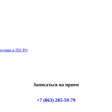
родами в ПЦ РО
Записаться на прием
+7 (863) 285-59-79